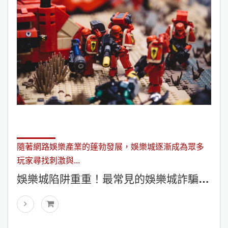
隨著網路娛樂產業的蓬勃發展，娛樂城逐漸成為眾多
玩家尋找刺激與...
娛樂城陷阱重重！最常見的娛樂城詐騙手
法與防範對策大公開！