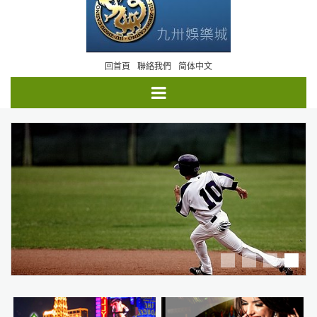
回首頁
聯絡我們
简体中文