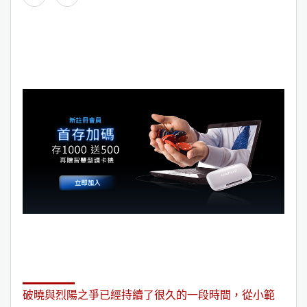
破曉與烈陽之爭已經持續了很久的一段時間，從小範