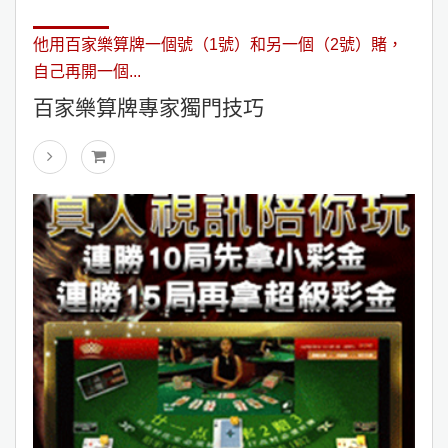
他用百家樂算牌一個號（1號）和另一個（2號）賭，
自己再開一個...
百家樂算牌專家獨門技巧