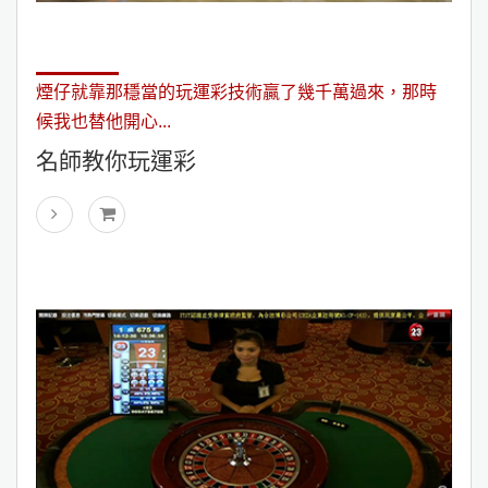
煙仔就靠那穩當的玩運彩技術贏了幾千萬過來，那時
候我也替他開心...
名師教你玩運彩