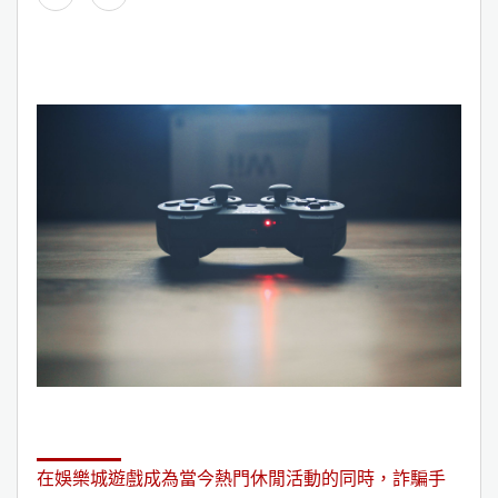
在娛樂城遊戲成為當今熱門休閒活動的同時，詐騙手