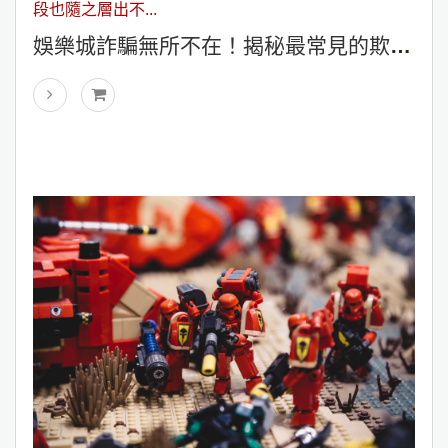
段也隨之層出不...
娛樂城詐騙無所不在！揭秘最常見的欺詐
手段，你可能已中招！