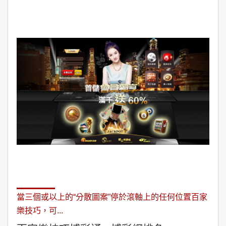
當三個或以上的“分散圖案”停於滾軸上的任何位置百家
樂技巧，可...