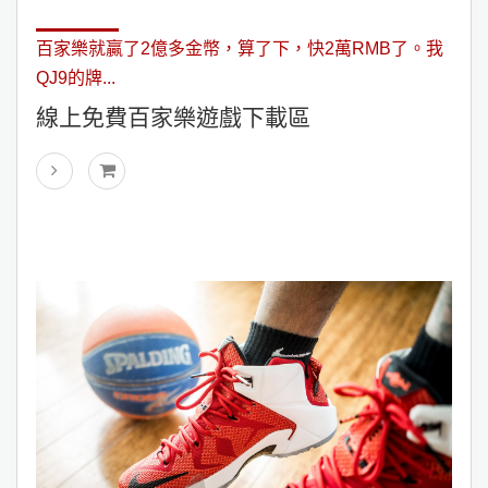
百家樂就贏了2億多金幣，算了下，快2萬RMB了。我
QJ9的牌...
線上免費百家樂遊戲下載區