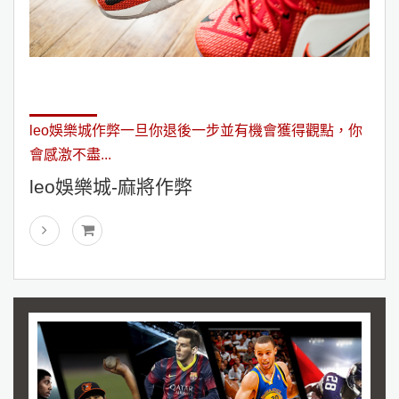
leo娛樂城作弊一旦你退後一步並有機會獲得觀點，你
會感激不盡...
leo娛樂城-麻將作弊