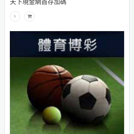
天下現金網首存加碼