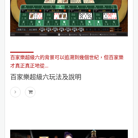
百家樂超級六的背景可以追溯到幾個世紀，但百家樂
才真正真正地從...
百家樂超級六玩法及說明