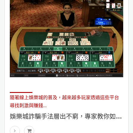
隨著線上娛樂城的普及，越來越多玩家透過這些平台
尋找刺激與賺錢...
娛樂城詐騙手法層出不窮，專家教你如何
避開這些危險！