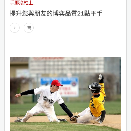
手那滾軸上...
提升您與朋友的博奕品質21點平手