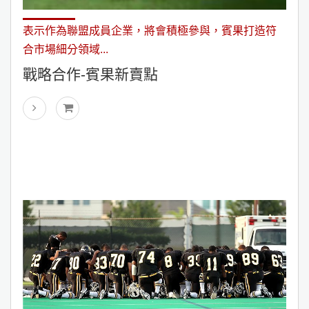
表示作為聯盟成員企業，將會積極參與，賓果打造符
合市場細分領域...
戰略合作-賓果新賣點