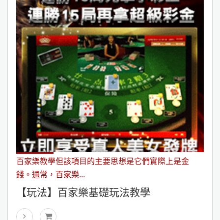
百家樂教學但該項目的主要思想是它們實際上是金
錢。通常，百家樂...
【玩法】百家樂基礎玩法教學