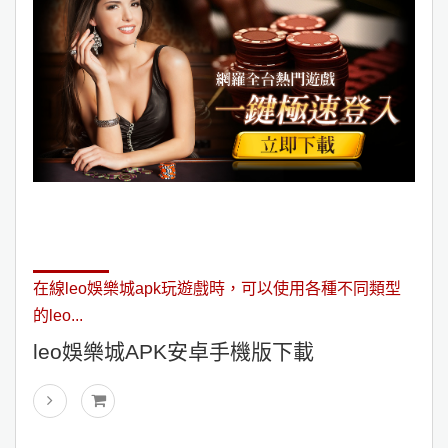
在線leo娛樂城apk玩遊戲時，可以使用各種不同類型
的leo...
leo娛樂城APK安卓手機版下載