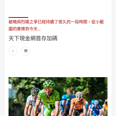
破曉與烈陽之爭已經持續了很久的一段時間，從小範
圍的摩擦到今天...
天下現金網首存加碼