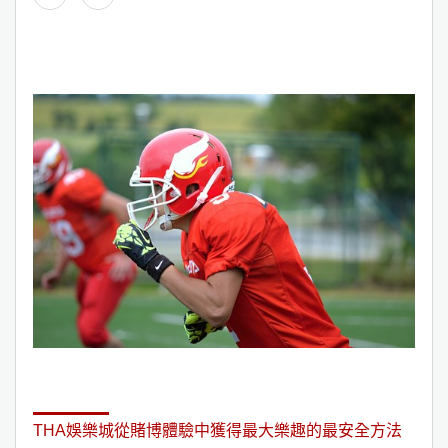
THA娛樂城從賭博體驗中獲得最大樂趣的最安全方法