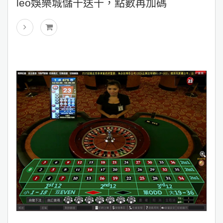
leo娛樂城儲千送千，點數再加碼