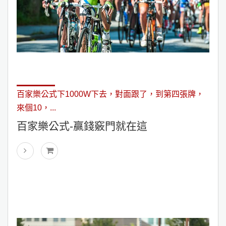
百家樂公式下1000W下去，對面跟了，到第四張牌，
來個10，...
百家樂公式-贏錢竅門就在這