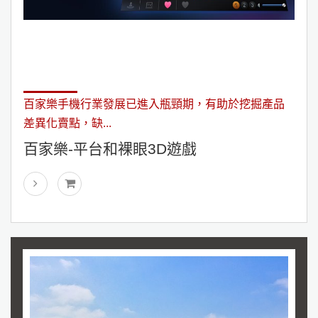
百家樂手機行業發展已進入瓶頸期，有助於挖掘產品
差異化賣點，缺...
百家樂-平台和裸眼3D遊戲