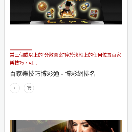
當三個或以上的“分散圖案”停於滾軸上的任何位置百家
樂技巧，可...
百家樂技巧博彩通 - 博彩網排名