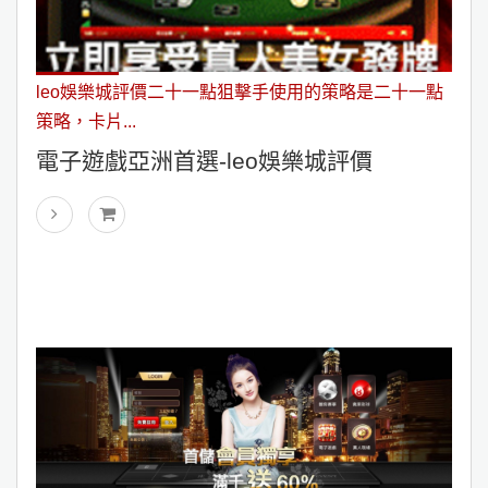
leo娛樂城評價二十一點狙擊手使用的策略是二十一點
策略，卡片...
電子遊戲亞洲首選-leo娛樂城評價