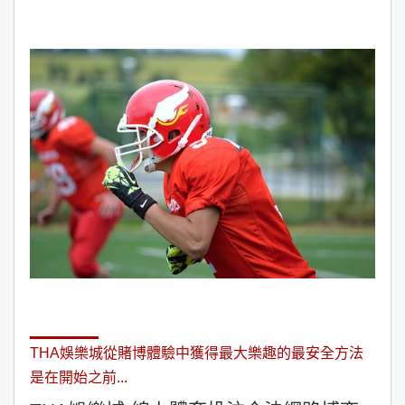
THA娛樂城從賭博體驗中獲得最大樂趣的最安全方法
是在開始之前...