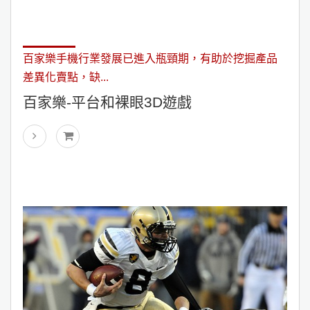
百家樂手機行業發展已進入瓶頸期，有助於挖掘產品
差異化賣點，缺...
百家樂-平台和裸眼3D遊戲