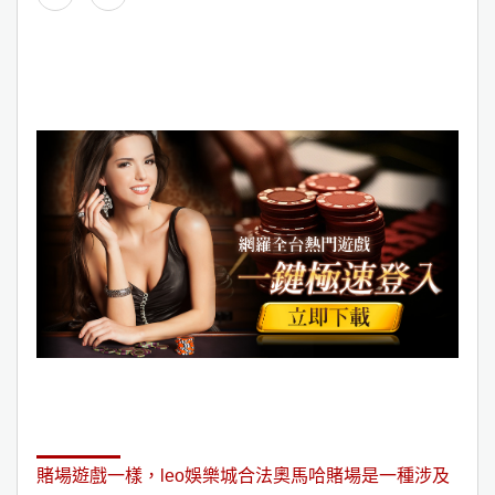
賭場遊戲一樣，leo娛樂城合法奧馬哈賭場是一種涉及