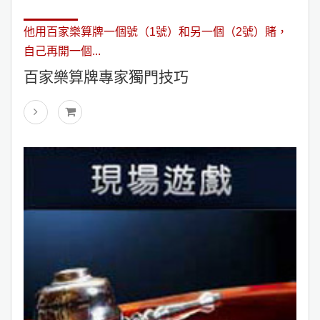
他用百家樂算牌一個號（1號）和另一個（2號）賭，
自己再開一個...
百家樂算牌專家獨門技巧