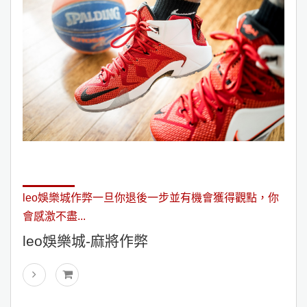
leo娛樂城作弊一旦你退後一步並有機會獲得觀點，你
會感激不盡...
leo娛樂城-麻將作弊