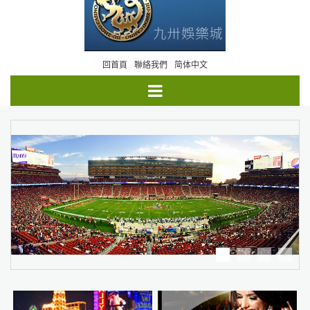
回首頁
聯絡我們
简体中文