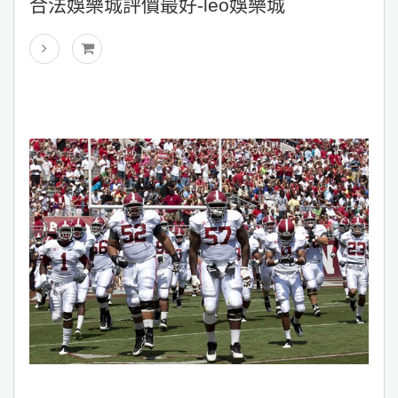
合法娛樂城評價最好-leo娛樂城