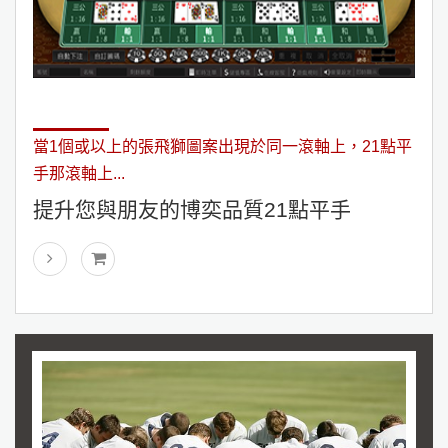
當1個或以上的張飛獅圖案出現於同一滾軸上，21點平
手那滾軸上...
提升您與朋友的博奕品質21點平手